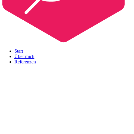
Start
Über mich
Referenzen